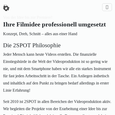
Von der Idee bis zur Premiere!
Ihre Filmidee professionell umgesetzt
Konzept, Dreh, Schnitt – alles aus einer Hand
Die 2SPOT Philosophie
Jeder Mensch kann heute Videos erstellen. Die finanzielle
Einstiegshürde in die Welt der Videoproduktion ist so gering wie
nie, und mit dem Smartphone haben wir alle ein starkes Instrument
für fast jeden Arbeitsschritt in der Tasche. Ein Anliegen ästhetisch
und inhaltlich auf den Punkt zu bringen bedarf allerdings in erster
Linie Erfahrung!
Seit 2010 ist 2SPOT in allen Bereichen der Videoproduktion aktiv.
Wir begleiten die Projekte von der Erarbeitung einer Idee bis zur