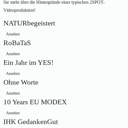
Sie mehr über die Hintergründe einer typischen 2SPOT-
Videoproduktion!
NATURbegeistert
Ansehen
RoBaTaS
Ansehen
Ein Jahr im YES!
Ansehen
Ohne Worte
Ansehen
10 Years EU MODEX
Ansehen
IHK GedankenGut